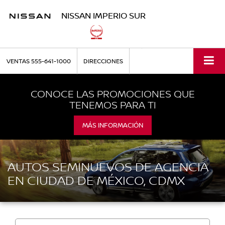
NISSAN IMPERIO SUR
VENTAS
555-641-1000
DIRECCIONES
CONOCE LAS PROMOCIONES QUE
TENEMOS PARA TI
MÁS INFORMACIÓN
AUTOS SEMINUEVOS DE AGENCIA
EN CIUDAD DE MÉXICO, CDMX