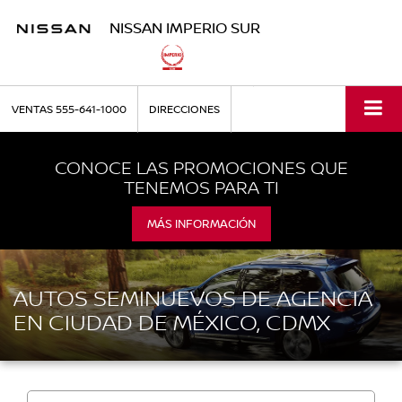
NISSAN IMPERIO SUR
VENTAS
555-641-1000
DIRECCIONES
CONOCE LAS PROMOCIONES QUE
TENEMOS PARA TI
MÁS INFORMACIÓN
AUTOS SEMINUEVOS DE AGENCIA
EN CIUDAD DE MÉXICO, CDMX