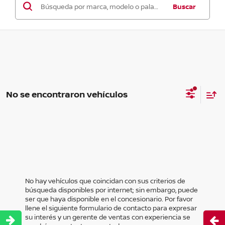
Buscar
No se encontraron vehículos
No hay vehículos que coincidan con sus criterios de
búsqueda disponibles por internet; sin embargo, puede
ser que haya disponible en el concesionario. Por favor
llene el siguiente formulario de contacto para expresar
su interés y un gerente de ventas con experiencia se
Abri