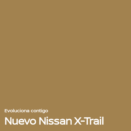
Evoluciona contigo
Nuevo Nissan X-Trail