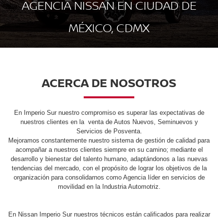
AGENCIA NISSAN EN CIUDAD DE
MÉXICO, CDMX
ACERCA DE NOSOTROS
En Imperio Sur nuestro compromiso es superar las expectativas de
nuestros clientes en la venta de Autos Nuevos, Seminuevos y
Servicios de Posventa.
Mejoramos constantemente nuestro sistema de gestión de calidad para
acompañar a nuestros clientes siempre en su camino; mediante el
desarrollo y bienestar del talento humano, adaptándonos a las nuevas
tendencias del mercado, con el propósito de lograr los objetivos de la
organización para consolidarnos como Agencia líder en servicios de
movilidad en la Industria Automotriz.
En Nissan Imperio Sur nuestros técnicos están calificados para realizar