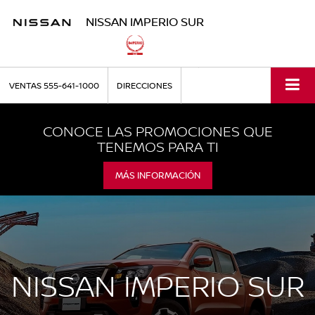
NISSAN IMPERIO SUR
VENTAS
555-641-1000
DIRECCIONES
CONOCE LAS PROMOCIONES QUE
TENEMOS PARA TI
MÁS INFORMACIÓN
NISSAN IMPERIO SUR