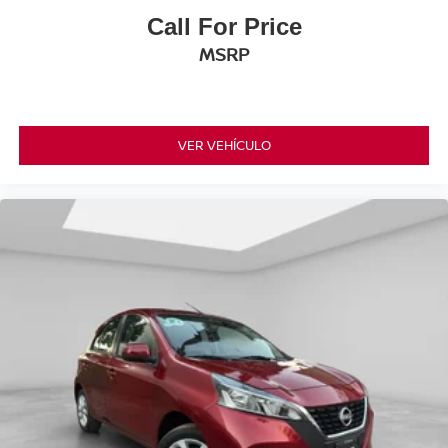
Call For Price
MSRP
VER VEHÍCULO