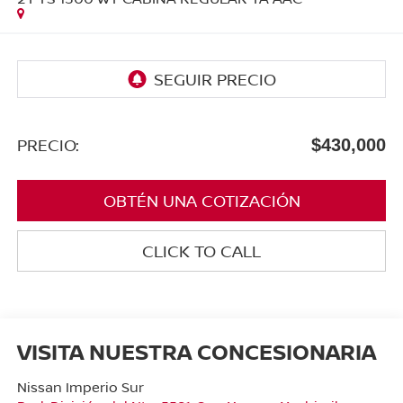
PRECIO:
$430,000
OBTÉN UNA COTIZACIÓN
CLICK TO CALL
VISITA NUESTRA CONCESIONARIA
Nissan Imperio Sur