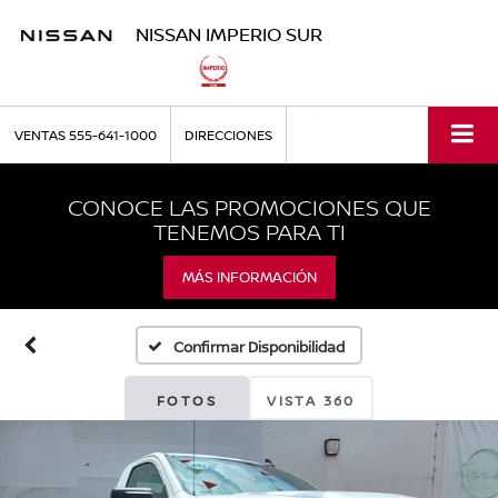
NISSAN IMPERIO SUR
VENTAS
555-641-1000
DIRECCIONES
CONOCE LAS PROMOCIONES QUE
TENEMOS PARA TI
MÁS INFORMACIÓN
Confirmar Disponibilidad
FOTOS
VISTA 360