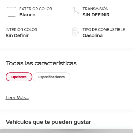
EXTERIOR COLOR
TRANSMISIÓN
Blanco
SIN DEFINIR
INTERIOR COLOR
TIPO DE COMBUSTIBLE
Sin Definir
Gasolina
Todas las características
Opciones
Especificaciones
Leer Más...
Vehículos que te pueden gustar