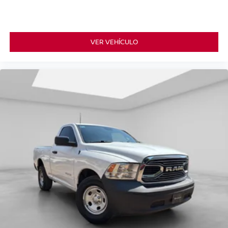
VER VEHÍCULO