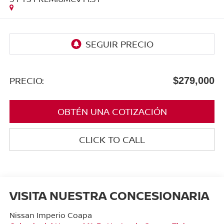
PRECIO:
$279,000
OBTÉN UNA COTIZACIÓN
CLICK TO CALL
VISITA NUESTRA CONCESIONARIA
Nissan Imperio Coapa