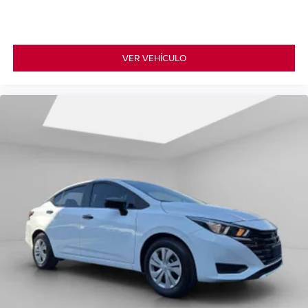
VER VEHÍCULO