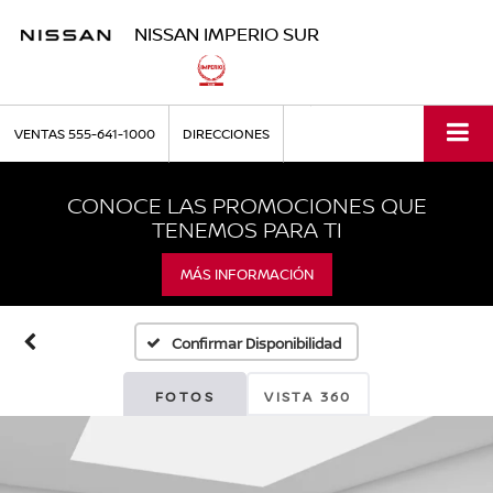
NISSAN IMPERIO SUR
VENTAS
555-641-1000
DIRECCIONES
CONOCE LAS PROMOCIONES QUE
TENEMOS PARA TI
MÁS INFORMACIÓN
Confirmar Disponibilidad
FOTOS
VISTA 360