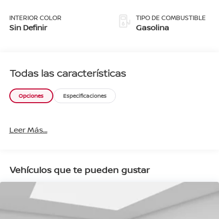
INTERIOR COLOR
TIPO DE COMBUSTIBLE
Sin Definir
Gasolina
Todas las características
Opciones
Especificaciones
Leer Más...
Vehículos que te pueden gustar