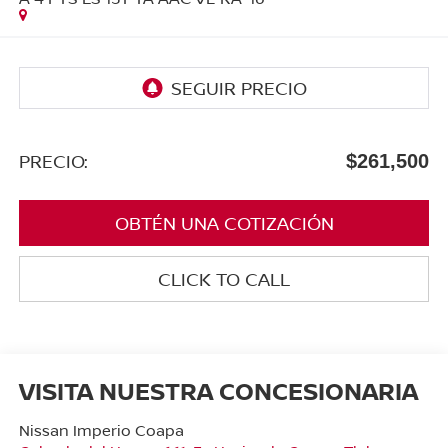
PRECIO:
$261,500
OBTÉN UNA COTIZACIÓN
CLICK TO CALL
VISITA NUESTRA CONCESIONARIA
Nissan Imperio Coapa