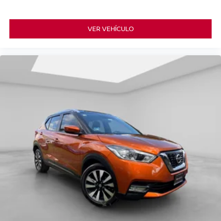
VER VEHÍCULO