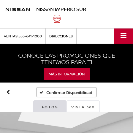
NISSAN IMPERIO SUR
VENTAS
555-641-1000
DIRECCIONES
CONOCE LAS PROMOCIONES QUE
TENEMOS PARA TI
MÁS INFORMACIÓN
Confirmar Disponibilidad
FOTOS
VISTA 360