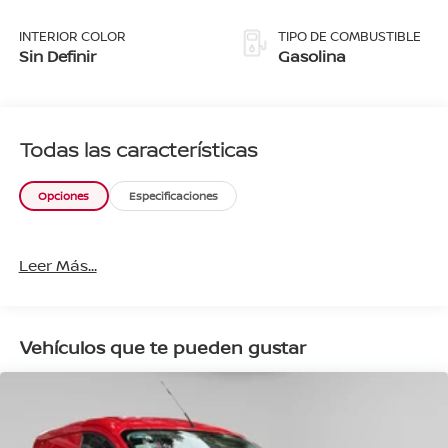
INTERIOR COLOR
TIPO DE COMBUSTIBLE
Sin Definir
Gasolina
Todas las características
Opciones
Especificaciones
Leer Más...
Vehículos que te pueden gustar