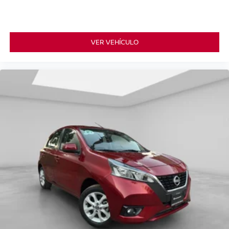
VER VEHÍCULO