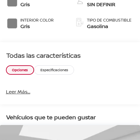
Gris
SIN DEFINIR
INTERIOR COLOR
TIPO DE COMBUSTIBLE
Gris
Gasolina
Todas las características
Opciones
Especificaciones
Leer Más...
Vehículos que te pueden gustar