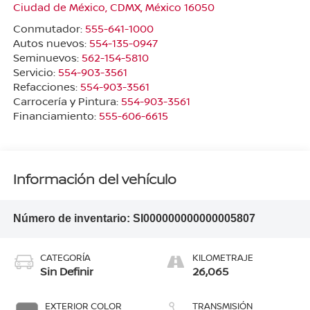
Ciudad de México
,
CDMX
, México
16050
Conmutador:
555-641-1000
Autos nuevos:
554-135-0947
Seminuevos:
562-154-5810
Servicio:
554-903-3561
Refacciones:
554-903-3561
Carrocería y Pintura:
554-903-3561
Financiamiento:
555-606-6615
Información del vehículo
Número de inventario:
SI000000000000005807
CATEGORÍA
KILOMETRAJE
Sin Definir
26,065
EXTERIOR COLOR
TRANSMISIÓN