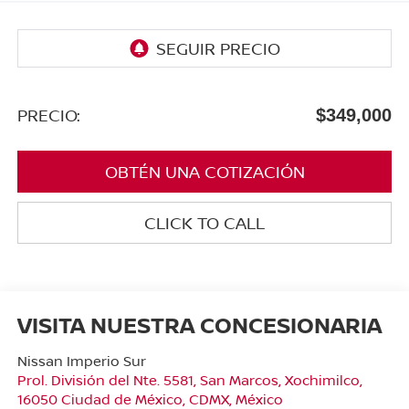
PRECIO:
$349,000
OBTÉN UNA COTIZACIÓN
CLICK TO CALL
VISITA NUESTRA CONCESIONARIA
Nissan Imperio Sur
Prol. División del Nte. 5581, San Marcos, Xochimilco,
16050 Ciudad de México, CDMX, México