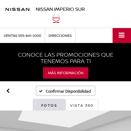
NISSAN IMPERIO SUR
VENTAS
555-641-1000
DIRECCIONES
CONOCE LAS PROMOCIONES QUE
TENEMOS PARA TI
MÁS INFORMACIÓN
Confirmar Disponibilidad
FOTOS
VISTA 360