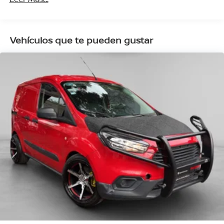
Vehículos que te pueden gustar