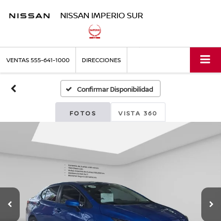
NISSAN IMPERIO SUR
VENTAS
555-641-1000
DIRECCIONES
Confirmar Disponibilidad
FOTOS
VISTA 360