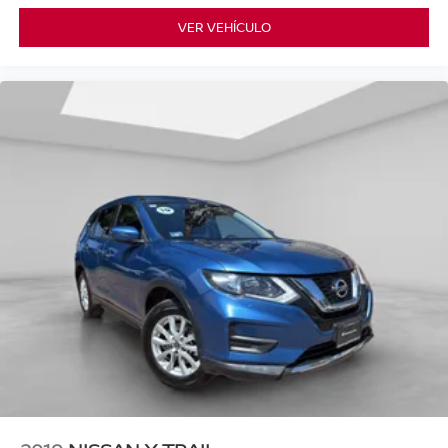
VER VEHÍCULO