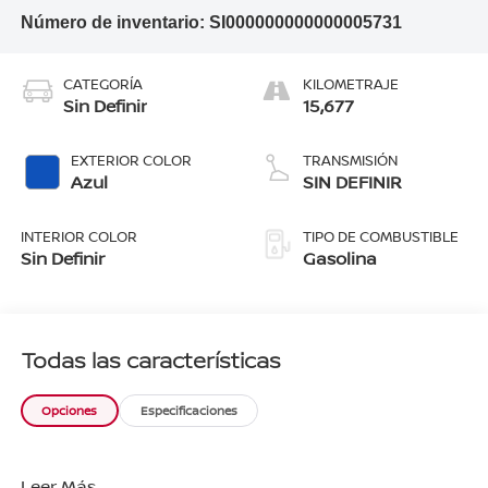
Número de inventario:
SI000000000000005731
CATEGORÍA
KILOMETRAJE
Sin Definir
15,677
EXTERIOR COLOR
TRANSMISIÓN
Azul
SIN DEFINIR
INTERIOR COLOR
TIPO DE COMBUSTIBLE
Sin Definir
Gasolina
Todas las características
Opciones
Especificaciones
Leer Más...