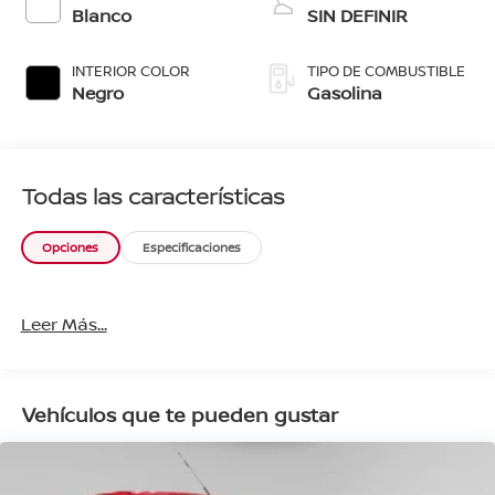
Blanco
SIN DEFINIR
INTERIOR COLOR
TIPO DE COMBUSTIBLE
Negro
Gasolina
Todas las características
Opciones
Especificaciones
Leer Más...
Vehículos que te pueden gustar