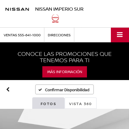
NISSAN IMPERIO SUR
VENTAS
555-641-1000
DIRECCIONES
CONOCE LAS PROMOCIONES QUE
TENEMOS PARA TI
MÁS INFORMACIÓN
Confirmar Disponibilidad
FOTOS
VISTA 360