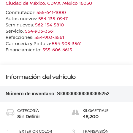
Ciudad de México
,
CDMX
, México
16050
Conmutador:
555-641-1000
Autos nuevos:
554-135-0947
Seminuevos:
562-154-5810
Servicio:
554-903-3561
Refacciones:
554-903-3561
Carrocería y Pintura:
554-903-3561
Financiamiento:
555-606-6615
Información del vehículo
Número de inventario:
SI000000000000005252
CATEGORÍA
KILOMETRAJE
Sin Definir
48,200
EXTERIOR COLOR
TRANSMISIÓN