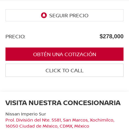
PRECIO:
$278,000
OBTÉN UNA COTIZACIÓN
CLICK TO CALL
VISITA NUESTRA CONCESIONARIA
Nissan Imperio Sur
Prol. División del Nte. 5581, San Marcos, Xochimilco,
16050 Ciudad de México, CDMX, México