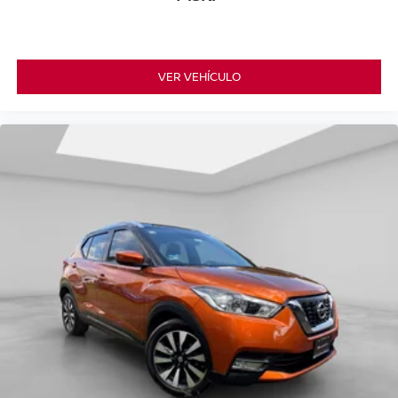
VER VEHÍCULO