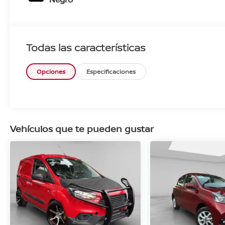
Todas las características
Opciones
Especificaciones
Vehículos que te pueden gustar