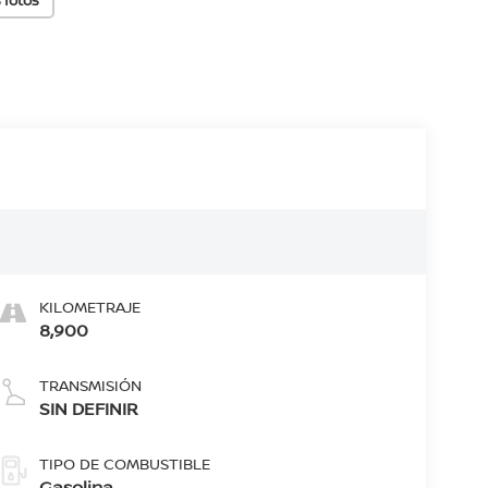
KILOMETRAJE
8,900
TRANSMISIÓN
SIN DEFINIR
TIPO DE COMBUSTIBLE
Gasolina