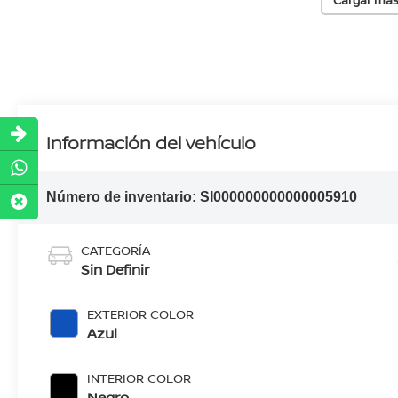
Información del vehículo
Número de inventario:
SI000000000000005910
CATEGORÍA
Sin Definir
EXTERIOR COLOR
Azul
INTERIOR COLOR
Negro