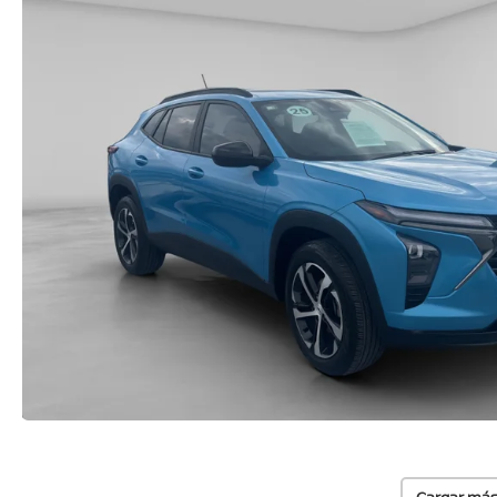
Cargar más