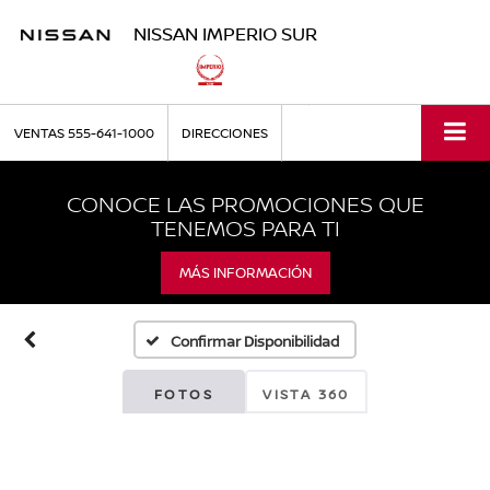
NISSAN IMPERIO SUR
VENTAS
555-641-1000
DIRECCIONES
CONOCE LAS PROMOCIONES QUE
TENEMOS PARA TI
MÁS INFORMACIÓN
Confirmar Disponibilidad
FOTOS
VISTA 360