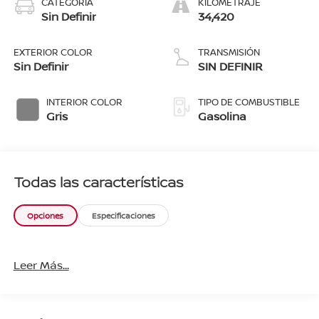
CATEGORÍA
KILOMETRAJE
Sin Definir
34,420
EXTERIOR COLOR
TRANSMISIÓN
Sin Definir
SIN DEFINIR
INTERIOR COLOR
TIPO DE COMBUSTIBLE
Gris
Gasolina
Todas las características
Opciones
Especificaciones
Leer Más...