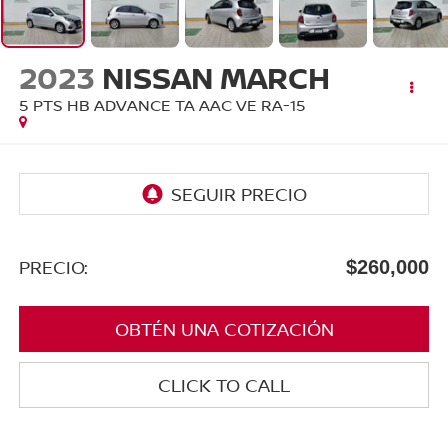
2023
NISSAN MARCH
5 PTS HB ADVANCE TA AAC VE RA-15
PRECIO:
$260,000
OBTÉN UNA COTIZACIÓN
CLICK TO CALL