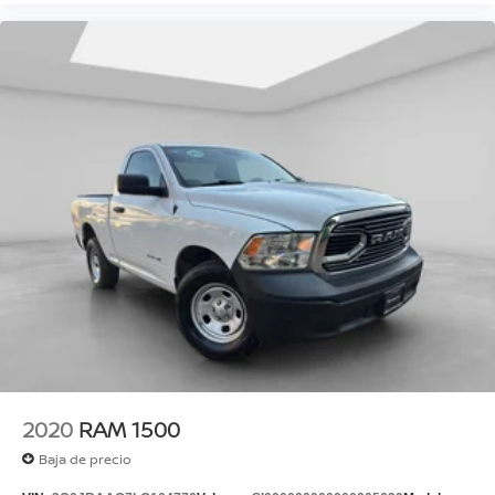
2020
RAM 1500
Baja de precio